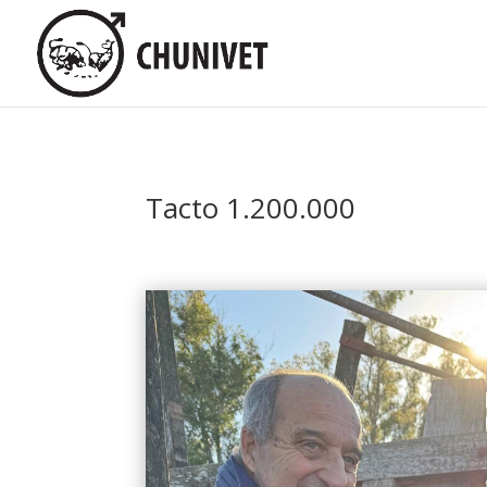
Tacto 1.200.000