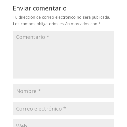
Enviar comentario
Tu dirección de correo electrónico no será publicada.
Los campos obligatorios están marcados con
*