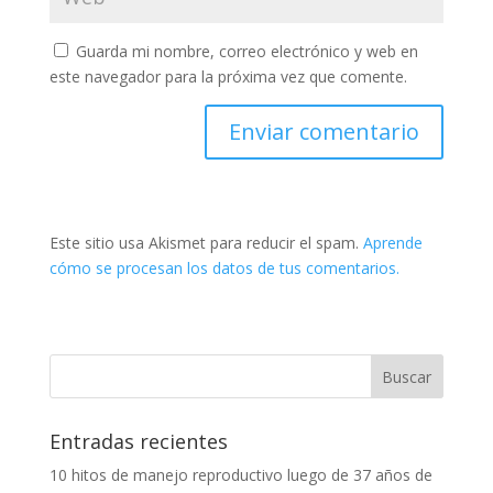
Guarda mi nombre, correo electrónico y web en
este navegador para la próxima vez que comente.
Este sitio usa Akismet para reducir el spam.
Aprende
cómo se procesan los datos de tus comentarios.
Entradas recientes
10 hitos de manejo reproductivo luego de 37 años de