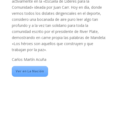
activamente en la «Escuela de Líderes para la
Comunidad» ideada por Juan Carr. Hoy en día, donde
vemos todos los dislates dirigenciales en el deporte,
considero una bocanada de aire puro leer algo tan
profundo y a la vez tan solidario para toda la
comunidad escrito por el presidente de River Plate,
demostrando en carne propia las palabras de Mandela:
«Los héroes son aquellos que construyen y que
trabajan por la paz».
Carlos Martín Acuña
Ver en La Nación