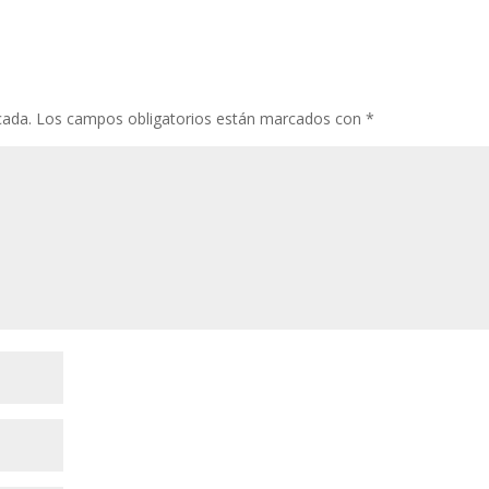
cada.
Los campos obligatorios están marcados con
*