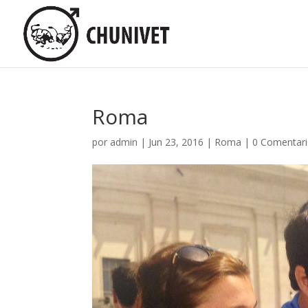
Roma
por
admin
|
Jun 23, 2016
|
Roma
|
0 Comentar