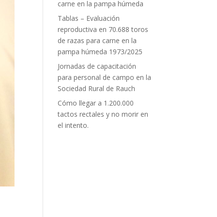
carne en la pampa húmeda
Tablas – Evaluación
reproductiva en 70.688 toros
de razas para carne en la
pampa húmeda 1973/2025
Jornadas de capacitación
para personal de campo en la
Sociedad Rural de Rauch
Cómo llegar a 1.200.000
tactos rectales y no morir en
el intento.