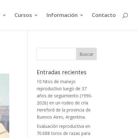
V
Cursos
Información
Contacto
Entradas recientes
10 hitos de manejo
reproductivo luego de 37
años de seguimiento (1990-
2026) en un rodeo de cría
Hereford de la provincia de
Buenos Aires, Argentina.
Evaluación reproductiva en
70.688 toros de razas para