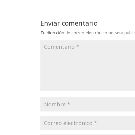
Enviar comentario
Tu dirección de correo electrónico no será publi